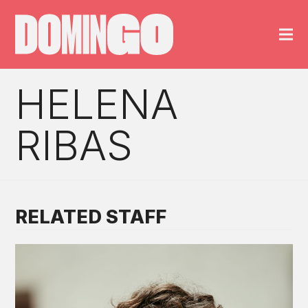
HELENA
RIBAS
RELATED STAFF