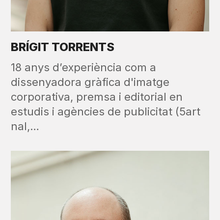
BRÍGIT TORRENTS
18 anys d’experiència com a
dissenyadora gràfica d'imatge
corporativa, premsa i editorial en
estudis i agències de publicitat (5art
nal,…