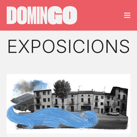
EXPOSICIONS