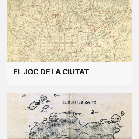
EL JOC DE LA CIUTAT