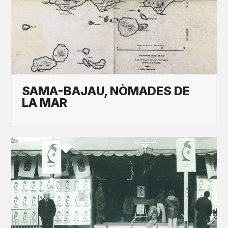
SAMA-BAJAU, NÒMADES DE
LA MAR