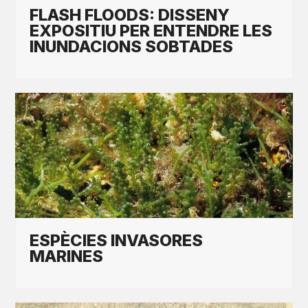
FLASH FLOODS: DISSENY
EXPOSITIU PER ENTENDRE LES
INUNDACIONS SOBTADES
ESPÈCIES INVASORES
MARINES